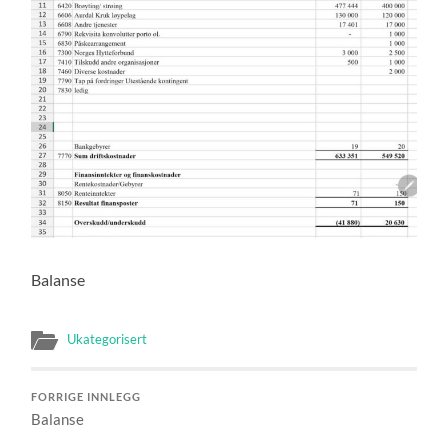
Balanse
Ukategorisert
FORRIGE INNLEGG
Balanse