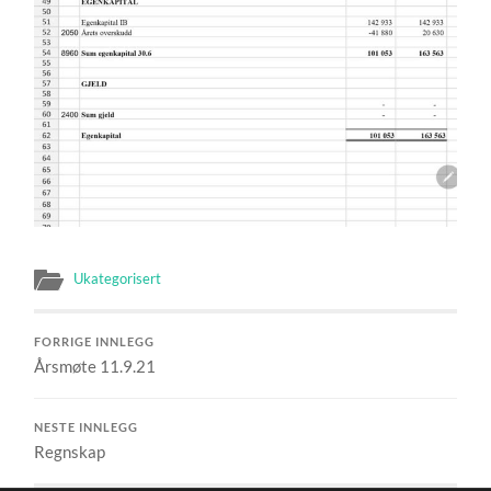
Ukategorisert
FORRIGE INNLEGG
Årsmøte 11.9.21
NESTE INNLEGG
Regnskap