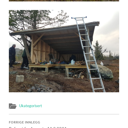
Ukategorisert
FORRIGE INNLEGG