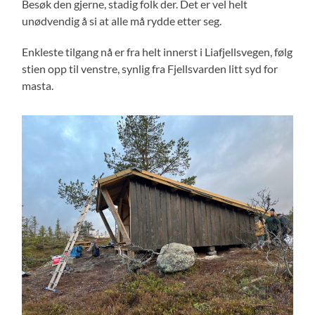
Besøk den gjerne, stadig folk der. Det er vel helt
unødvendig å si at alle må rydde etter seg.
Enkleste tilgang nå er fra helt innerst i Liafjellsvegen, følg
stien opp til venstre, synlig fra Fjellsvarden litt syd for
masta.