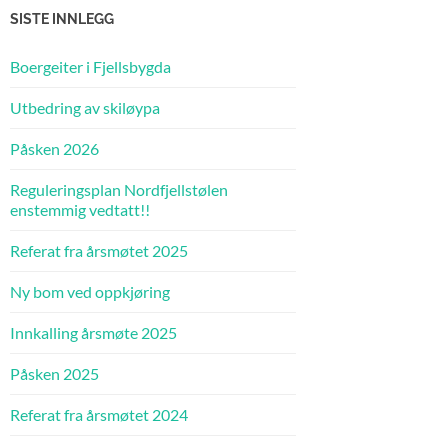
SISTE INNLEGG
Boergeiter i Fjellsbygda
Utbedring av skiløypa
Påsken 2026
Reguleringsplan Nordfjellstølen
enstemmig vedtatt!!
Referat fra årsmøtet 2025
Ny bom ved oppkjøring
Innkalling årsmøte 2025
Påsken 2025
Referat fra årsmøtet 2024