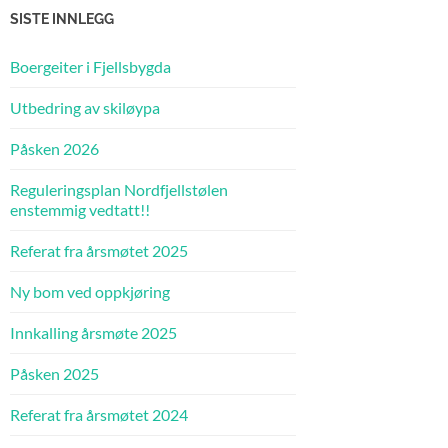
SISTE INNLEGG
Boergeiter i Fjellsbygda
Utbedring av skiløypa
Påsken 2026
Reguleringsplan Nordfjellstølen
enstemmig vedtatt!!
Referat fra årsmøtet 2025
Ny bom ved oppkjøring
Innkalling årsmøte 2025
Påsken 2025
Referat fra årsmøtet 2024