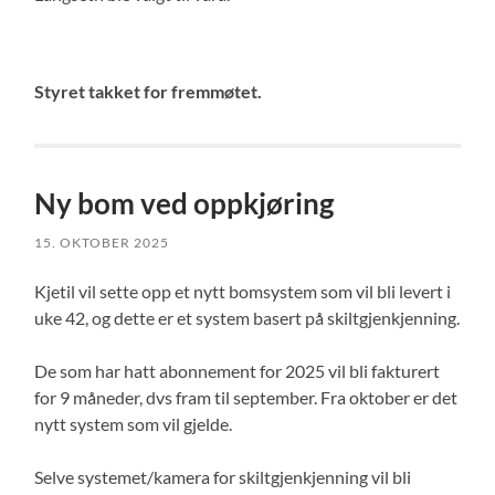
Styret takket for fremmøtet.
Ny bom ved oppkjøring
15. OKTOBER 2025
Kjetil vil sette opp et nytt bomsystem som vil bli levert i
uke 42, og dette er et system basert på skiltgjenkjenning.
De som har hatt abonnement for 2025 vil bli fakturert
for 9 måneder, dvs fram til september. Fra oktober er det
nytt system som vil gjelde.
Selve systemet/kamera for skiltgjenkjenning vil bli