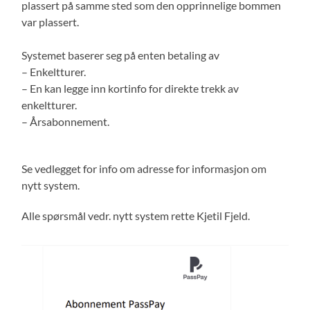
plassert på samme sted som den opprinnelige bommen
var plassert.
Systemet baserer seg på enten betaling av
– Enkeltturer.
– En kan legge inn kortinfo for direkte trekk av
enkeltturer.
– Årsabonnement.
Se vedlegget for info om adresse for informasjon om
nytt system.
Alle spørsmål vedr. nytt system rette Kjetil Fjeld.