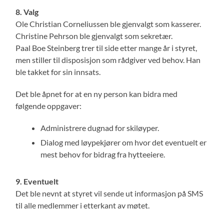
8. Valg
Ole Christian Corneliussen ble gjenvalgt som kasserer.
Christine Pehrson ble gjenvalgt som sekretær.
Paal Boe Steinberg trer til side etter mange år i styret,
men stiller til disposisjon som rådgiver ved behov. Han
ble takket for sin innsats.
Det ble åpnet for at en ny person kan bidra med
følgende oppgaver:
Administrere dugnad for skiløyper.
Dialog med løypekjører om hvor det eventuelt er
mest behov for bidrag fra hytteeiere.
9. Eventuelt
Det ble nevnt at styret vil sende ut informasjon på SMS
til alle medlemmer i etterkant av møtet.