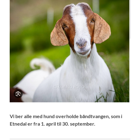
Vi ber alle med hund overholde båndtvangen, som i
Etnedal er fra 1. april til 30. september.