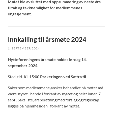
Møtet ble avsluttet med oppsummering av neste års
tiltak og takknemlighet for medlemmenes
engasjement.
Innkalling til årsmøte 2024
1. SEPTEMBER 2024
Hytteforeningens årsmøte holdes lørdag 14.
september 2024.
Sted, tid
. Kl. 15:00 Parkeringen ved Sætra til
Saker som medlemmene ønsker behandlet på møtet må
være styret i hende i forkant av møtet og helst innen 7.
sept . Saksliste, årsberetning med forslag og regnskap
legges på hjemmesiden i forkant av møtet.